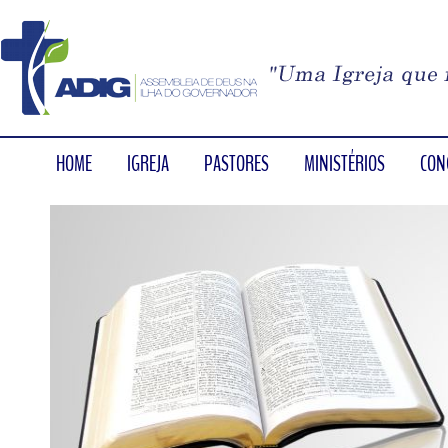
HOME
IGREJA
PASTORES
MINISTÉRIOS
CON