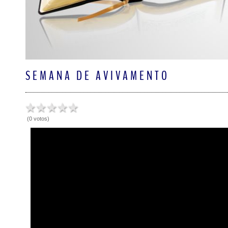
SEMANA DE AVIVAMENTO
(0 votos)