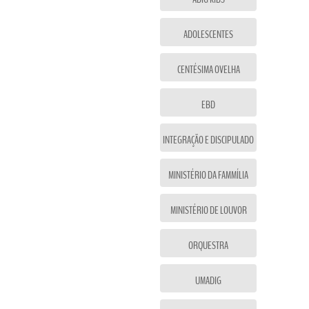
ADOLESCENTES
CENTÉSIMA OVELHA
EBD
INTEGRAÇÃO E DISCIPULADO
MINISTÉRIO DA FAMMÍLIA
MINISTÉRIO DE LOUVOR
ORQUESTRA
UMADIG