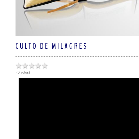
CULTO DE MILAGRES
(0 votos)