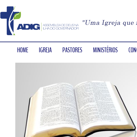
HOME
IGREJA
PASTORES
MINISTÉRIOS
CON