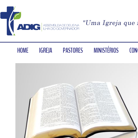
HOME
IGREJA
PASTORES
MINISTÉRIOS
CON