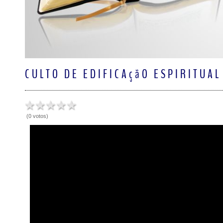
CULTO DE EDIFICAçãO ESPIRITUAL
(0 votos)