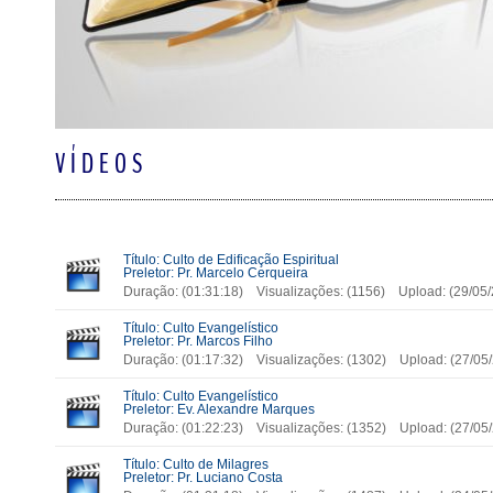
VÍDEOS
Título: Culto de Edificação Espiritual
Preletor: Pr. Marcelo Cerqueira
Duração: (01:31:18) Visualizações: (1156) Upload: (29/0
Título: Culto Evangelístico
Preletor: Pr. Marcos Filho
Duração: (01:17:32) Visualizações: (1302) Upload: (27/0
Título: Culto Evangelístico
Preletor: Ev. Alexandre Marques
Duração: (01:22:23) Visualizações: (1352) Upload: (27/0
Título: Culto de Milagres
Preletor: Pr. Luciano Costa