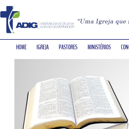
HOME
IGREJA
PASTORES
MINISTÉRIOS
CON