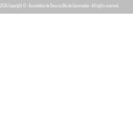
2026 Copyright © - Assembleia de Deus na Ilha do Governador - All rights reserved.