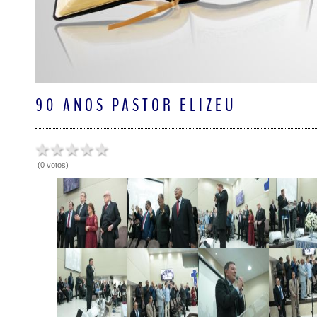
90 ANOS PASTOR ELIZEU
(0 votos)