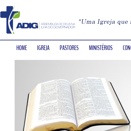
HOME
IGREJA
PASTORES
MINISTÉRIOS
CON