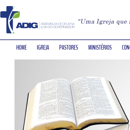
HOME
IGREJA
PASTORES
MINISTÉRIOS
CON