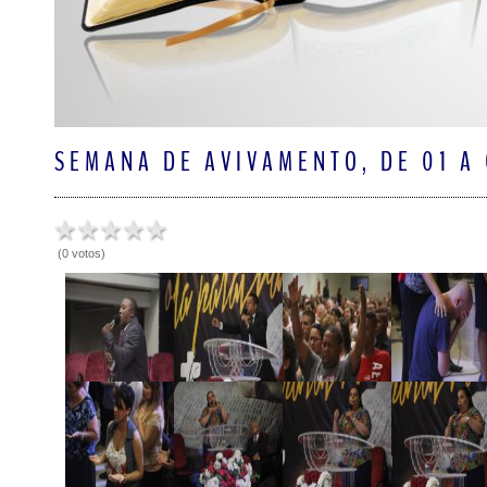
SEMANA DE AVIVAMENTO, DE 01 A 
(0 votos)